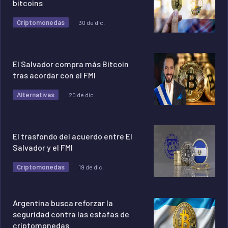
bitcoins
Criptomonedas
30 de dic.
El Salvador compra más Bitcoin
tras acordar con el FMI
Alternativas
20 de dic.
El trasfondo del acuerdo entre El
Salvador y el FMI
Criptomonedas
19 de dic.
Argentina busca reforzar la
seguridad contra las estafas de
criptomonedas