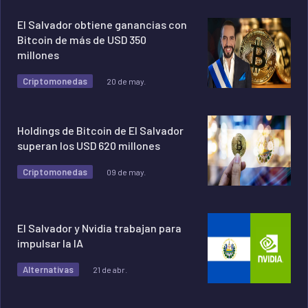
El Salvador obtiene ganancias con
Bitcoin de más de USD 350
millones
Criptomonedas
20 de may.
Holdings de Bitcoin de El Salvador
superan los USD 620 millones
Criptomonedas
09 de may.
El Salvador y Nvidia trabajan para
impulsar la IA
Alternativas
21 de abr.