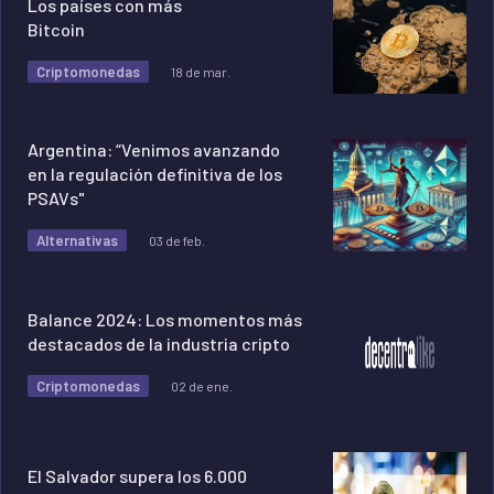
Los países con más
Bitcoin
Criptomonedas
18 de mar.
Argentina: “Venimos avanzando
en la regulación definitiva de los
PSAVs"
Alternativas
03 de feb.
Balance 2024: Los momentos más
destacados de la industria cripto
Criptomonedas
02 de ene.
El Salvador supera los 6.000