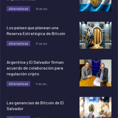
Alternativas
18 de dic.
Los países que planean una
Reserva Estratégica de Bitcoin
Alternativas
17 de dic.
Argentina y El Salvador firman
acuerdo de colaboración para
regulación cripto
Alternativas
11 de dic.
Las ganancias de Bitcoin de El
Salvador