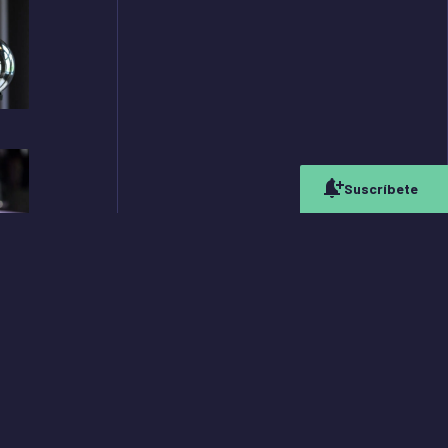
Suscríbete