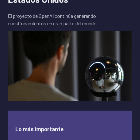
El proyecto de OpenAI continúa generando
cuestionamientos en gran parte del mundo.
Lo más importante