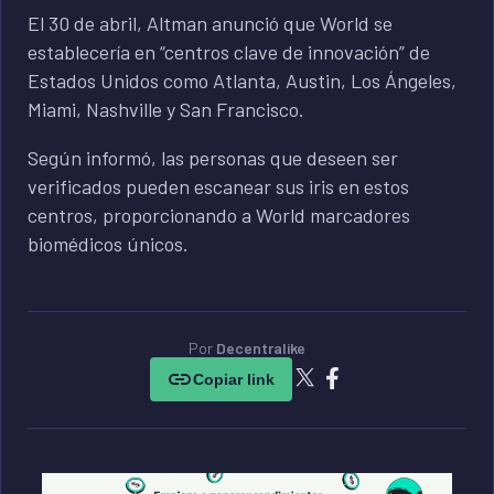
El 30 de abril, Altman anunció que World se
establecería en “centros clave de innovación” de
Estados Unidos como Atlanta, Austin, Los Ángeles,
Miami, Nashville y San Francisco.
Según informó, las personas que deseen ser
verificados pueden escanear sus iris en estos
centros, proporcionando a World marcadores
biomédicos únicos.
Por
Decentralike
Copiar link