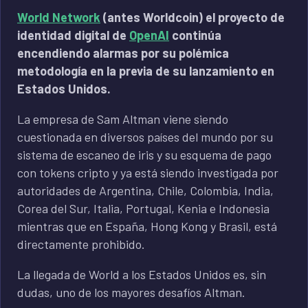
World Network
(antes Worldcoin) el proyecto de
identidad digital de
OpenAI
continúa
encendiendo alarmas por su polémica
metodología en la previa de su lanzamiento en
Estados Unidos.
La empresa de Sam Altman viene siendo
cuestionada en diversos países del mundo por su
sistema de escaneo de iris y su esquema de pago
con tokens cripto y ya está siendo investigada por
autoridades de Argentina, Chile, Colombia, India,
Corea del Sur, Italia, Portugal, Kenia e Indonesia
mientras que en España, Hong Kong y Brasil, está
directamente prohibido.
La llegada de World a los Estados Unidos es, sin
dudas, uno de los mayores desafíos Altman.