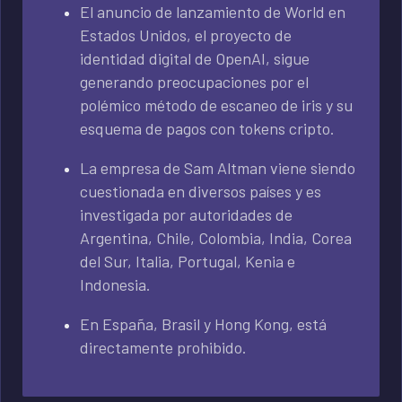
El anuncio de lanzamiento de World en
Estados Unidos, el proyecto de
identidad digital de OpenAI, sigue
generando preocupaciones por el
polémico método de escaneo de iris y su
esquema de pagos con tokens cripto.
La empresa de Sam Altman viene siendo
cuestionada en diversos países y es
investigada por autoridades de
Argentina, Chile, Colombia, India, Corea
del Sur, Italia, Portugal, Kenia e
Indonesia.
En España, Brasil y Hong Kong, está
directamente prohibido.