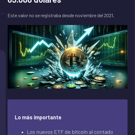
Este valor no se registraba desde noviembre del 2021.
Lo más importante
Los nuevos ETF de bitcoin al contado