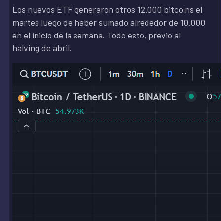
Los nuevos ETF generaron otros 12.000 bitcoins el
martes luego de haber sumado alrededor de 10.000
en el inicio de la semana. Todo esto, previo al
halving de abril.