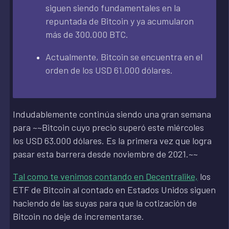
siguen siendo fundamentales en la
repuntada de Bitcoin y ya acumularon
más de 300.000 BTC.
Actualmente, Bitcoin se encuentra en el
orden de los USD 61.000 dólares.
Indudablemente continúa siendo una gran semana
para ~~Bitcoin cuyo precio superó este miércoles
los USD 63.000 dólares. Es la primera vez que logra
pasar esta barrera desde noviembre de 2021.~~
Tal como te venimos contando en Decentralike,
los
ETF de Bitcoin al contado en Estados Unidos siguen
haciendo de las suyas para que la cotización de
Bitcoin no deje de incrementarse.