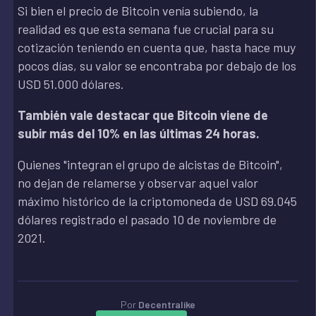
Si bien el precio de Bitcoin venía subiendo, la
realidad es que esta semana fue crucial para su
cotización teniendo en cuenta que, hasta hace muy
pocos días, su valor se encontraba por debajo de los
USD 51.000 dólares.
También vale destacar que Bitcoin viene de
subir más del 10% en las últimas 24 horas.
Quienes "integran el grupo de alcistas de Bitcoin",
no dejan de relamerse y observar aquel valor
máximo histórico de la criptomoneda de USD 69.045
dólares registrado el pasado 10 de noviembre de
2021.
Por
Decentralike