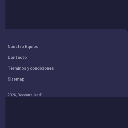
Nuestro Equipo
Contacto
Términos y condiciones
Sitemap
2026
, Decentralike ©